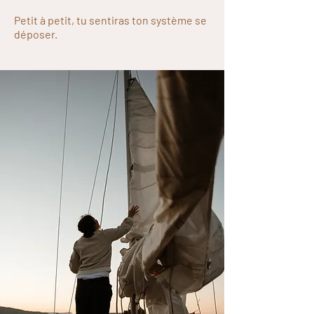
Petit à petit, tu sentiras ton système se
déposer.