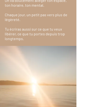
On va doucement alléger ton espace,
ton horaire, ton mental.
Chaque jour, un petit pas vers plus de
légèreté.
Tu écriras aussi sur ce que tu veux
libérer, ce que tu portes depuis trop
longtemps.