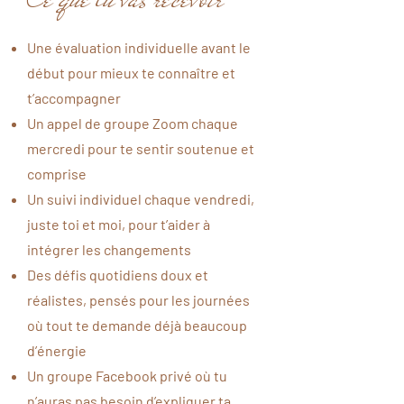
Une évaluation individuelle avant le
début pour mieux te connaître et
t’accompagner
Un appel de groupe Zoom chaque
mercredi pour te sentir soutenue et
comprise
Un suivi individuel chaque vendredi,
juste toi et moi, pour t’aider à
intégrer les changements
Des défis quotidiens doux et
réalistes, pensés pour les journées
où tout te demande déjà beaucoup
d’énergie
Un groupe Facebook privé où tu
n’auras pas besoin d’expliquer ta