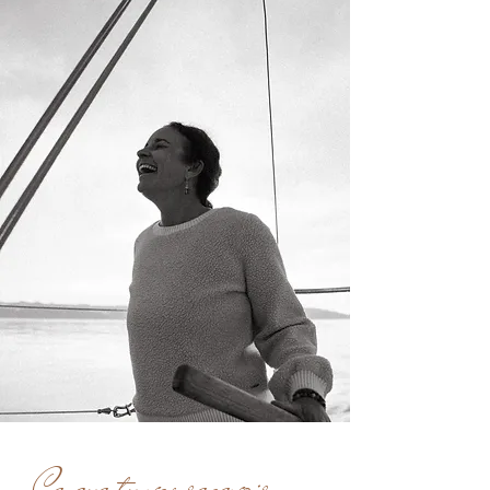
Ce que tu vas recevoir