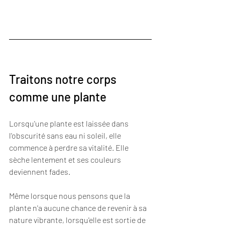
Traitons notre corps 
comme une plante
Lorsqu'une plante est laissée dans 
l'obscurité sans eau ni soleil, elle 
commence à perdre sa vitalité. Elle 
sèche lentement et ses couleurs 
deviennent fades. 
Même lorsque nous pensons que la 
plante n'a aucune chance de revenir à sa 
nature vibrante, lorsqu'elle est sortie de 