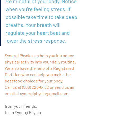
Be mindful of your body. Notice 
when you're feeling stress. If 
possible take time to take deep 
breaths. Your breath will 
regulate your heart beat and 
lower the stress response.
Synergi Physio can help you introduce 
physical activity into your daily routine. 
We also have the help of a Registered 
Dietitian who can help you make the 
best food choices for your body.
Call us at (506) 226-6432 or send us an 
email at synergiphysio@gmail.com
from your friends,
team Synergi Physio