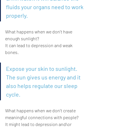
fluids your organs need to work 
properly.
What happens when we don't have 
enough sunlight? 
It can lead to depression and weak 
bones.
Expose your skin to sunlight. 
The sun gives us energy and it 
also helps regulate our sleep 
cycle.
What happens when we don't create 
meaningful connections with people?
It might lead to depression and\or 