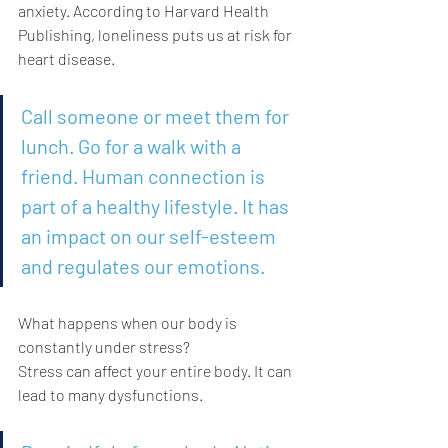
anxiety. According to Harvard Health 
Publishing, loneliness puts us at risk for 
heart disease.
Call someone or meet them for 
lunch. Go for a walk with a 
friend. Human connection is 
part of a healthy lifestyle. It has 
an impact on our self-esteem 
and regulates our emotions.
What happens when our body is 
constantly under stress?
Stress can affect your entire body. It can 
lead to many dysfunctions.