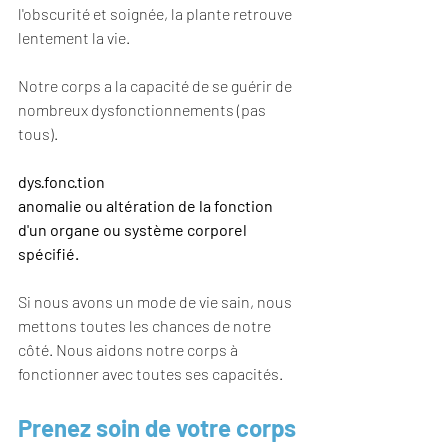
l'obscurité et soignée, la plante retrouve 
lentement la vie.
Notre corps a la capacité de se guérir de 
nombreux dysfonctionnements (pas 
tous).
dys·fonc·tion
anomalie ou altération de la fonction 
d'un organe ou système corporel 
spécifié.
Si nous avons un mode de vie sain, nous 
mettons toutes les chances de notre 
côté. Nous aidons notre corps à 
fonctionner avec toutes ses capacités.
Prenez soin de votre corps 