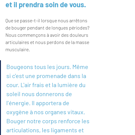
et il prendra soin de vous.
Que se passe-t-il lorsque nous arrêtons 
de bouger pendant de longues périodes?
Nous commençons à avoir des douleurs 
articulaires et nous perdons de la masse 
musculaire.
Bougeons tous les jours. Même 
si c'est une promenade dans la 
cour. L'air frais et la lumière du 
soleil nous donnerons de 
l'énergie. Il apportera de 
oxygène à nos organes vitaux. 
Bouger notre corps renforce les 
articulations, les ligaments et 